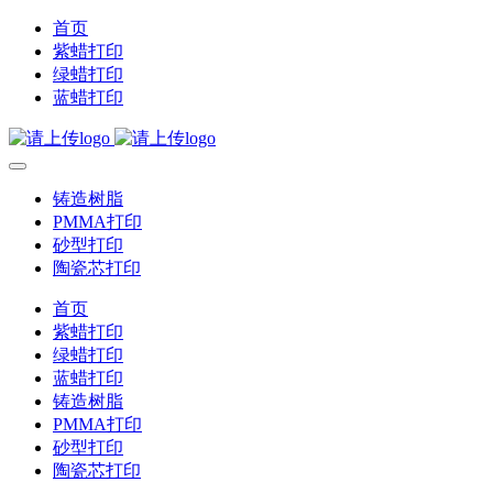
首页
紫蜡打印
绿蜡打印
蓝蜡打印
铸造树脂
PMMA打印
砂型打印
陶瓷芯打印
首页
紫蜡打印
绿蜡打印
蓝蜡打印
铸造树脂
PMMA打印
砂型打印
陶瓷芯打印