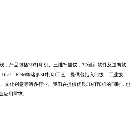
线，产品包括3D打印机、三维扫描仪，3D设计软件及逆向软
P、DLP、FDM等诸多3D打印工艺，提供包括入门级、工业级、
、文化创意等诸多行业。我们在提供优质3D打印机的同时，也
业应用需求。