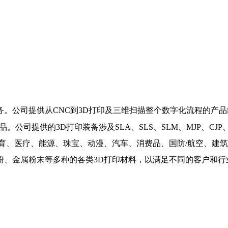
。公司提供从CNC到3D打印及三维扫描整个数字化流程的产品
公司提供的3D打印装备涉及SLA、SLS、SLM、MJP、CJ
育、医疗、能源、珠宝、动漫、汽车、消费品、国防/航空、建筑
粉、金属粉末等多种的各类3D打印材料，以满足不同的客户和行