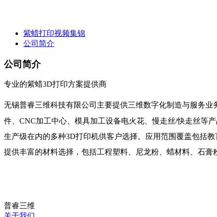
紫蜡打印视频集锦
公司简介
公司简介
专业的紫蜡3D打印方案提供商
无锡普睿三维科技有限公司主要提供三维数字化制造与服务业务
件、CNC加工中心、模具加工设备电火花、慢走丝/快走丝等产品。
生产级在内的多种3D打印机供客户选择。应用范围覆盖包括教
提供丰富的材料选择，包括工程塑料、尼龙粉、蜡材料、石膏
普睿三维
关于我们