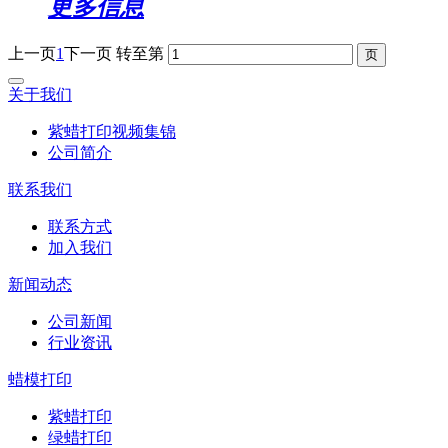
更多信息
上一页
1
下一页
转至第
关于我们
紫蜡打印视频集锦
公司简介
联系我们
联系方式
加入我们
新闻动态
公司新闻
行业资讯
蜡模打印
紫蜡打印
绿蜡打印