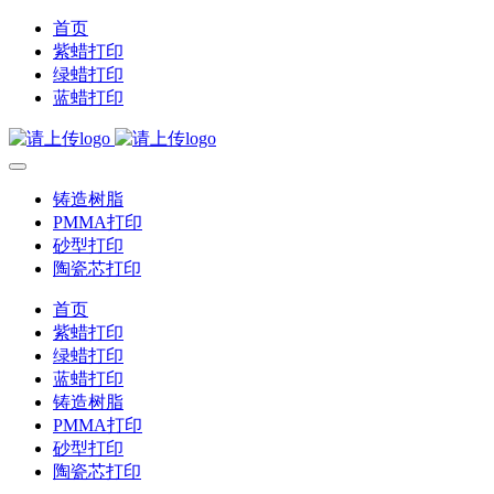
首页
紫蜡打印
绿蜡打印
蓝蜡打印
铸造树脂
PMMA打印
砂型打印
陶瓷芯打印
首页
紫蜡打印
绿蜡打印
蓝蜡打印
铸造树脂
PMMA打印
砂型打印
陶瓷芯打印