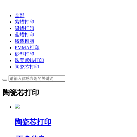
全部
紫蜡打印
绿蜡打印
蓝蜡打印
铸造树脂
PMMA打印
砂型打印
珠宝紫蜡打印
陶瓷芯打印
陶瓷芯打印
陶瓷芯打印