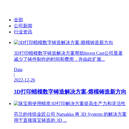
全部
公司新闻
行业资讯
3D打印蜡模数字铸造解决方案帮助Invest Cast公司显著
减少了铸件制作的时间和费用，并由此扩展...
Data
|
2022-12-26
3D打印蜡模数字铸造解决方案-熔模铸造新方向
芬兰的传统金匠公司 Narsakka 将 3D Systems 的解决方案
用于直接珠宝铸造的 3D ...