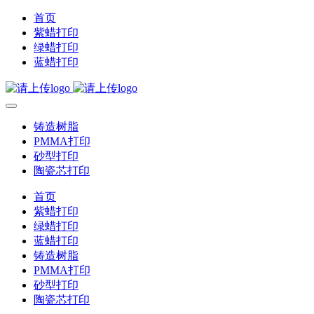
首页
紫蜡打印
绿蜡打印
蓝蜡打印
铸造树脂
PMMA打印
砂型打印
陶瓷芯打印
首页
紫蜡打印
绿蜡打印
蓝蜡打印
铸造树脂
PMMA打印
砂型打印
陶瓷芯打印