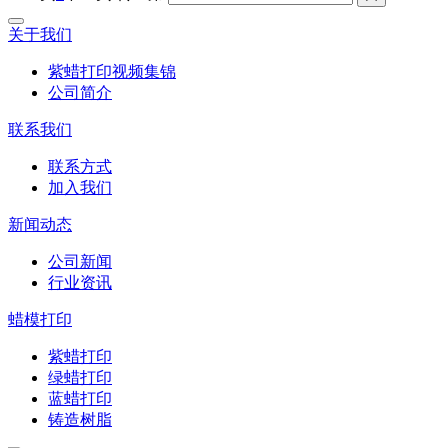
关于我们
紫蜡打印视频集锦
公司简介
联系我们
联系方式
加入我们
新闻动态
公司新闻
行业资讯
蜡模打印
紫蜡打印
绿蜡打印
蓝蜡打印
铸造树脂