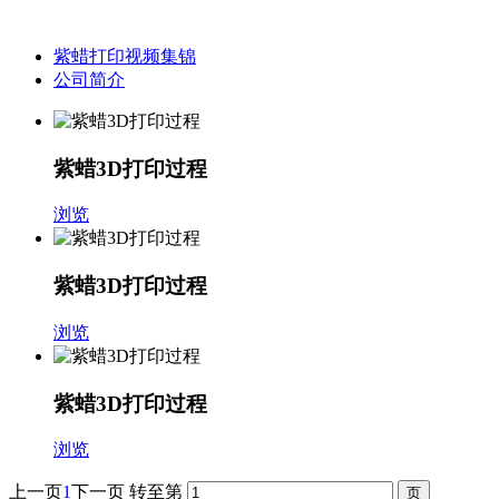
紫蜡打印视频集锦
公司简介
紫蜡3D打印过程
浏览
紫蜡3D打印过程
浏览
紫蜡3D打印过程
浏览
上一页
1
下一页
转至第