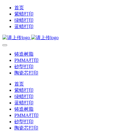
首页
紫蜡打印
绿蜡打印
蓝蜡打印
铸造树脂
PMMA打印
砂型打印
陶瓷芯打印
首页
紫蜡打印
绿蜡打印
蓝蜡打印
铸造树脂
PMMA打印
砂型打印
陶瓷芯打印